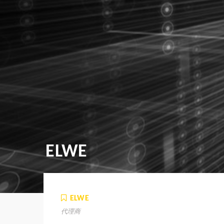
ELWE
ELWE
代理商