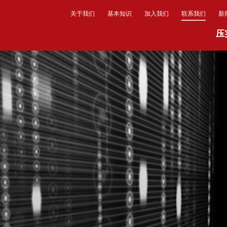
关于我们
基本知识
加入我们
联系我们
新
压