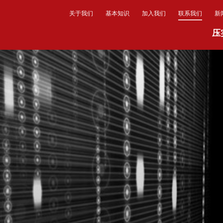
关于我们
基本知识
加入我们
联系我们
新
压