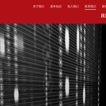
关于我们
基本知识
加入我们
联系我们
新
压