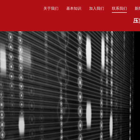
关于我们
基本知识
加入我们
联系我们
新
压