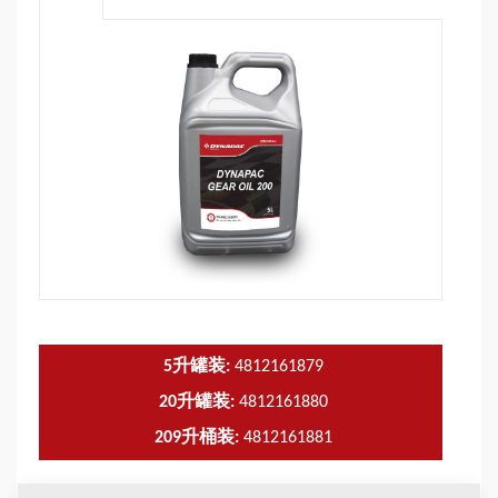
5升罐装:
4812161879
20升罐装:
4812161880
209升桶装:
4812161881