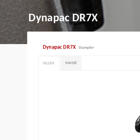
Dynapac DR7X
Dynapac DR7X
Stampfer
MASSE
BILDER