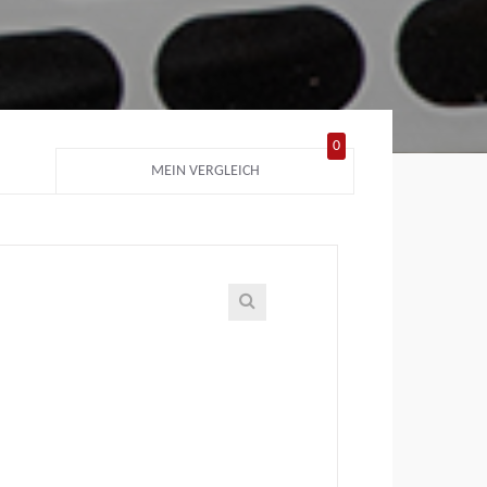
0
MEIN VERGLEICH