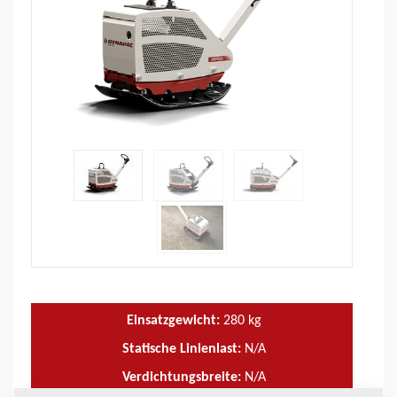
Einsatzgewicht:
280
kg
Statische Linienlast:
N/A
Verdichtungsbreite:
N/A