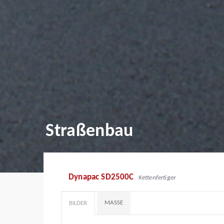
Straßenbau
Dynapac SD2500C
Kettenfertiger
MASSE
BILDER