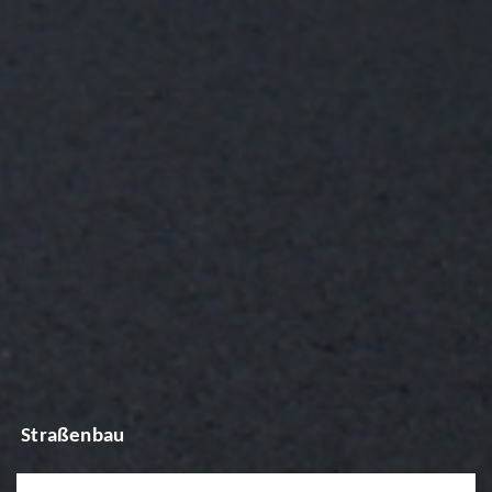
Straßenbau