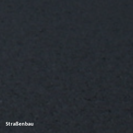
Straßenbau