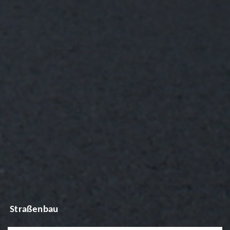
Straßenbau