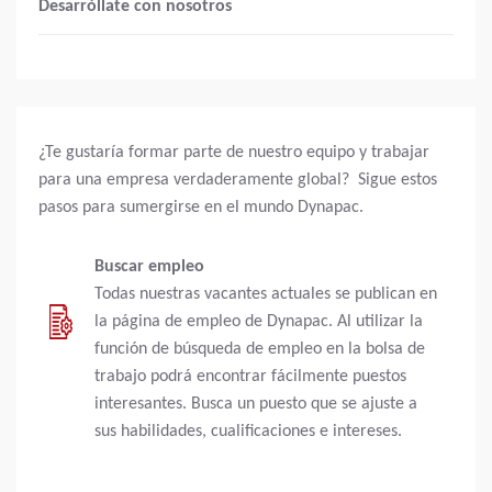
Desarróllate con nosotros
¿Te gustaría formar parte de nuestro equipo y trabajar
para una empresa verdaderamente global? Sigue estos
pasos para sumergirse en el mundo Dynapac.
Buscar empleo
Todas nuestras vacantes actuales se publican en
la página de empleo de Dynapac. Al utilizar la
función de búsqueda de empleo en la bolsa de
trabajo podrá encontrar fácilmente puestos
interesantes. Busca un puesto que se ajuste a
sus habilidades, cualificaciones e intereses.