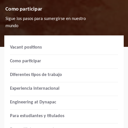
Como participar
Sigue los pasos para sumergirse en nuestro
mundo
Vacant positions
Como participar
Diferentes tipos de trabajo
Experiencia internacional
Engineering at Dynapac
Para estudiantes y titulados