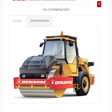
0
MI COMPARACIÓN
DIMENSIONES
FOTOS