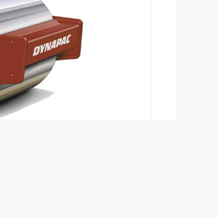
Añadir para comparar