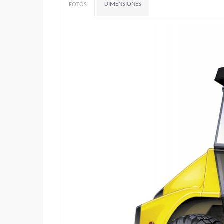
DIMENSIONES
FOTOS