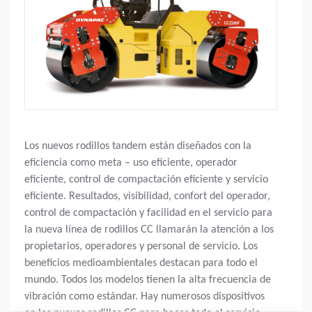
Los nuevos rodillos tandem están diseñados con la
eficiencia como meta – uso eficiente, operador
eficiente, control de compactación eficiente y servicio
eficiente. Resultados, visibilidad, confort del operador,
control de compactación y facilidad en el servicio para
la nueva línea de rodillos CC llamarán la atención a los
propietarios, operadores y personal de servicio. Los
beneficios medioambientales destacan para todo el
mundo. Todos los modelos tienen la alta frecuencia de
vibración como estándar. Hay numerosos dispositivos