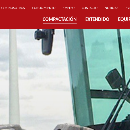
OBRE NOSOTROS
CONOCIMIENTO
EMPLEO
CONTACTO
NOTICIAS
EV
COMPACTACIÓN
EXTENDIDO
EQUI