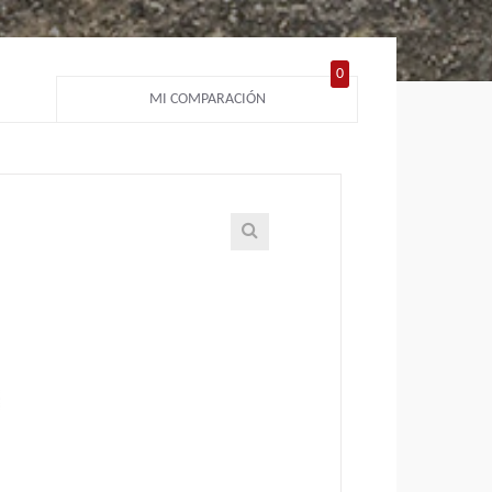
0
MI COMPARACIÓN