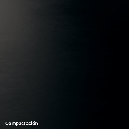
Compactación