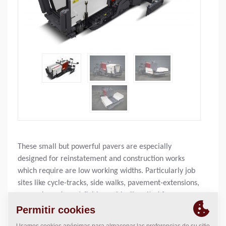
These small but powerful pavers are especially
designed for reinstatement and construction works
which require are low working widths. Particularly job
sites like cycle-tracks, side walks, pavement-extensions,
car-parks and sport-fields are ideally suited for
Dynapac minipavers.