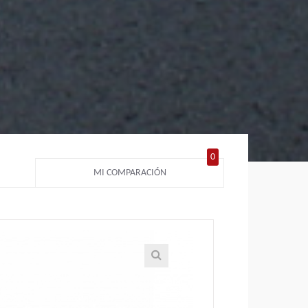
0
MI COMPARACIÓN