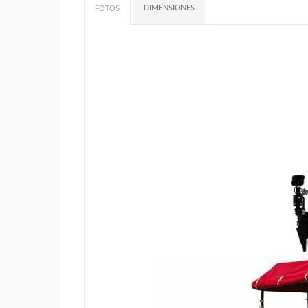
DIMENSIONES
FOTOS