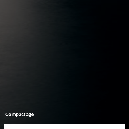
Compactage