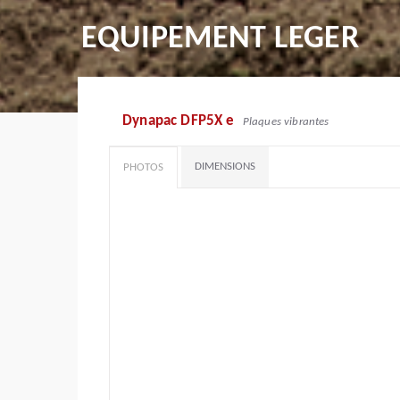
EQUIPEMENT LEGER
Dynapac DFP5X e
Plaques vibrantes
DIMENSIONS
PHOTOS