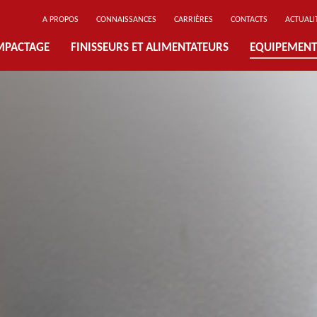
A PROPOS
CONNAISSANCES
CARRIÈRES
CONTACTS
ACTUALI
MPACTAGE
FINISSEURS ET ALIMENTATEURS
EQUIPEMENT