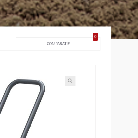
0
COMPARATIF