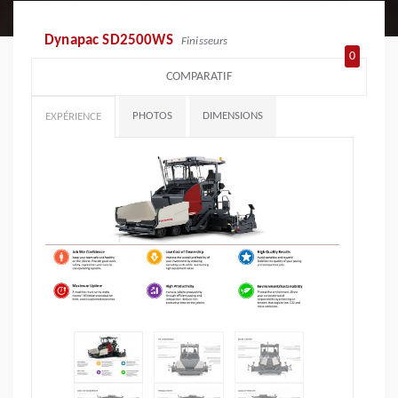
Dynapac SD2500WS
Finisseurs
0
COMPARATIF
PHOTOS
DIMENSIONS
EXPÉRIENCE