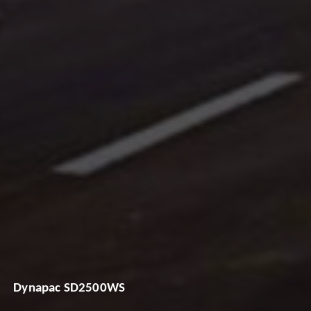
Dynapac SD2500WS