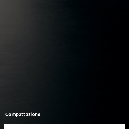
Compattazione