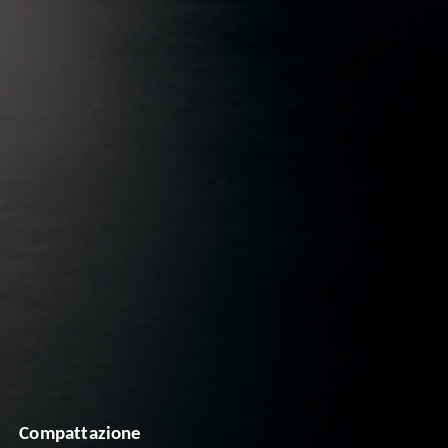
Compattazione