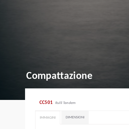
Compattazione
CC501
Rulli Tandem
DIMENSIONI
IMMAGINI