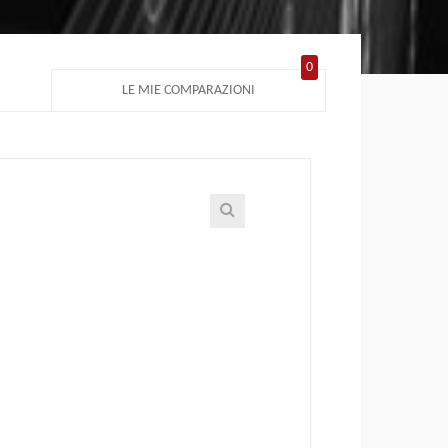
0
LE MIE COMPARAZIONI