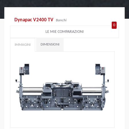
Dynapac V2400 TV
Banchi
0
LE MIE COMPARAZIONI
DIMENSIONI
IMMAGINI