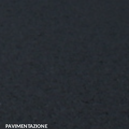
PAVIMENTAZIONE