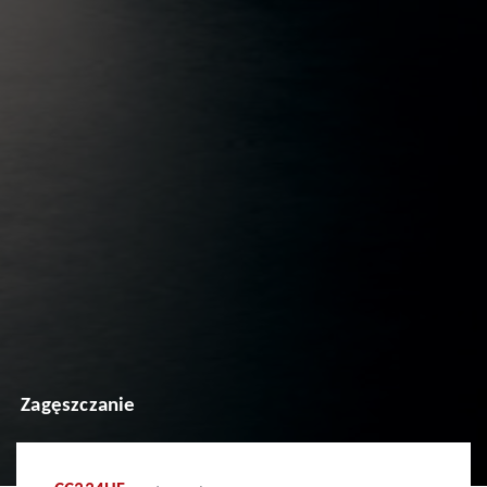
Zagęszczanie