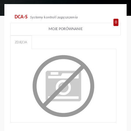
DCA-S
Systemy kontroli zagęszczenia
0
MOJE PORÓWNANIE
ZDJĘCIA