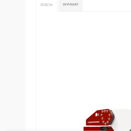
WYMIARY
ZDJĘCIA