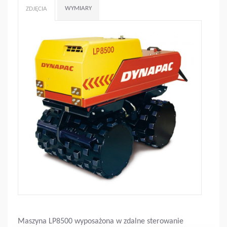
WYMIARY
ZDJĘCIA
Maszyna LP8500 wyposażona w zdalne sterowanie