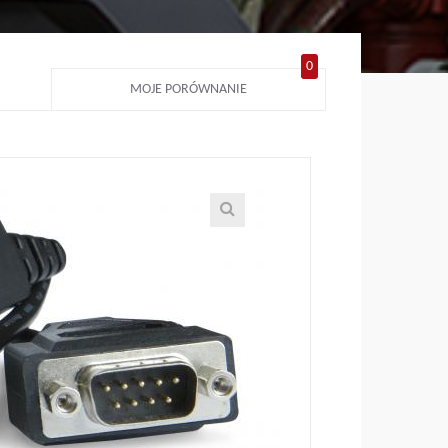
0
MOJE PORÓWNANIE