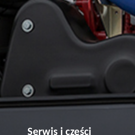
Serwis i części