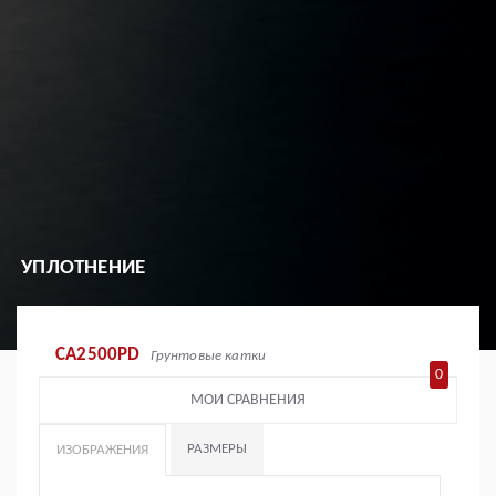
УПЛОТНЕНИЕ
CA2500PD
Грунтовые катки
0
МОИ СРАВНЕНИЯ
РАЗМЕРЫ
ИЗОБРАЖЕНИЯ