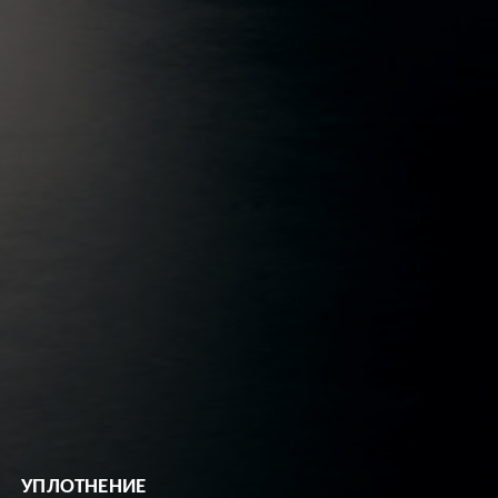
УПЛОТНЕНИЕ