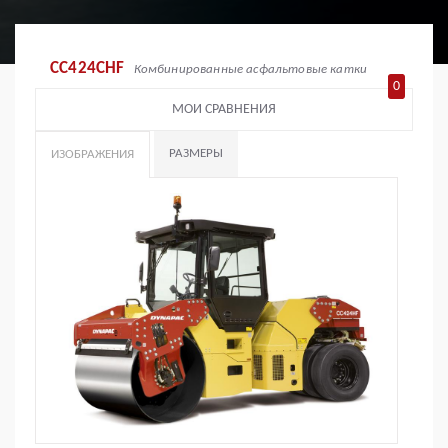
CC424CHF
Комбинированные асфальтовые катки
0
МОИ СРАВНЕНИЯ
РАЗМЕРЫ
ИЗОБРАЖЕНИЯ