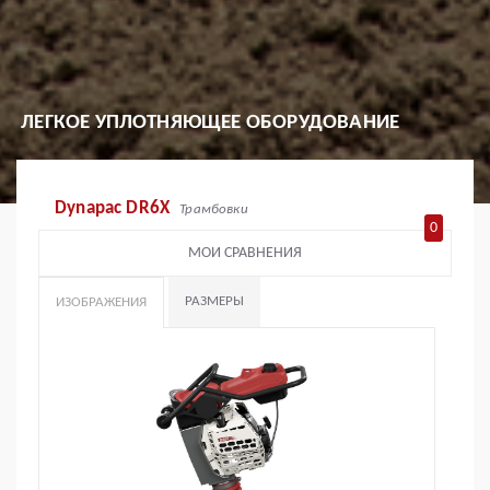
ЛЕГКОЕ УПЛОТНЯЮЩЕЕ ОБОРУДОВАНИЕ
Dynapac DR6X
Трамбовки
0
МОИ СРАВНЕНИЯ
РАЗМЕРЫ
ИЗОБРАЖЕНИЯ