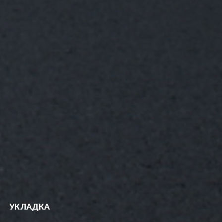
УКЛАДКА