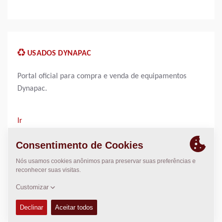
USADOS DYNAPAC
Portal oficial para compra e venda de equipamentos
Dynapac.
Ir
Ir Usados Dynapac