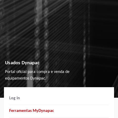
Usados Dynapac
Portal oficial para compra e venda de
equipamentos Dynapac.
Log in
Ferramentas MyDynapac