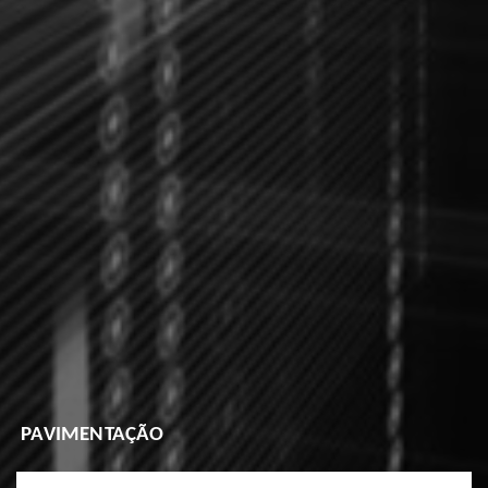
PAVIMENTAÇÃO