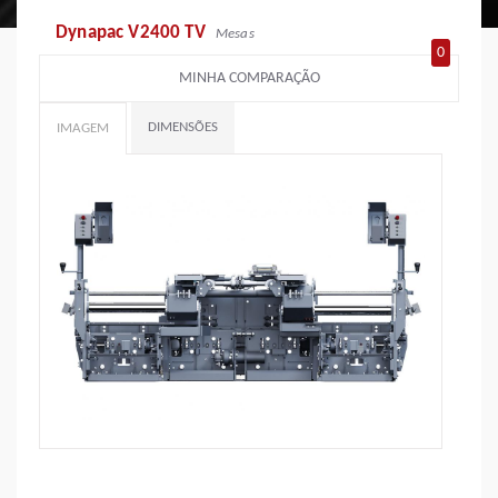
Dynapac V2400 TV
Mesas
0
MINHA COMPARAÇÃO
DIMENSÕES
IMAGEM