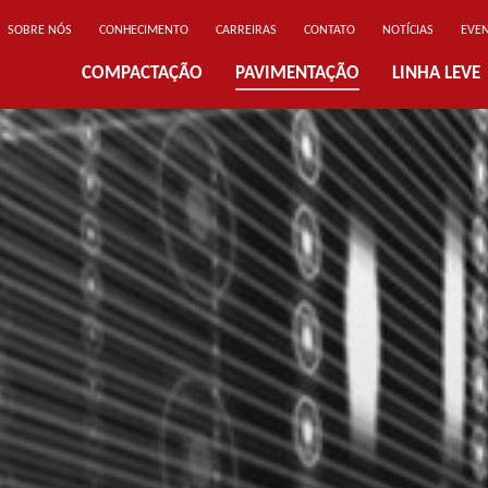
SOBRE NÓS
CONHECIMENTO
CARREIRAS
CONTATO
NOTÍCIAS
EVE
COMPACTAÇÃO
PAVIMENTAÇÃO
LINHA LEVE