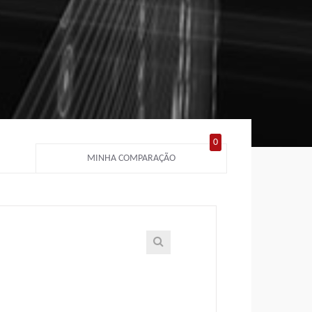
0
MINHA COMPARAÇÃO