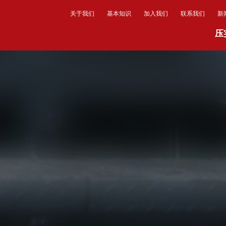
关于我们
基本知识
加入我们
联系我们
新
压