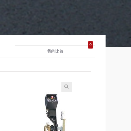
0
我的比较