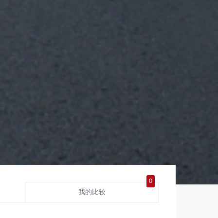
0
我的比较