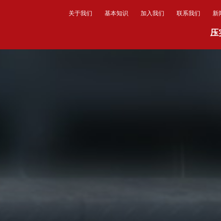
关于我们
基本知识
加入我们
联系我们
新
压