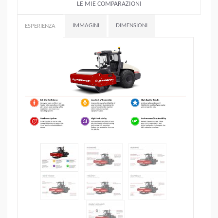
LE MIE COMPARAZIONI
IMMAGINI
DIMENSIONI
ESPERIENZA