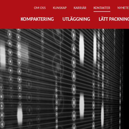
OM OSS
KUNSKAP
KARRIÄR
KONTAKTER
NYHETE
KOMPAKTERING
UTLÄGGNING
LÄTT PACKNI