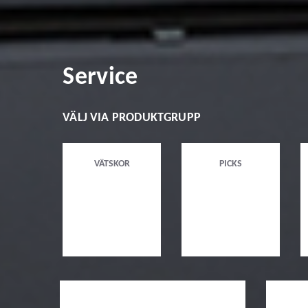
Service
VÄLJ VIA PRODUKTGRUPP
VÄTSKOR
PICKS