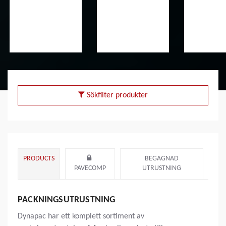
Sökfilter produkter
PRODUCTS
BEGAGNAD
PAVECOMP
UTRUSTNING
PACKNINGSUTRUSTNING
Dynapac har ett komplett sortiment av