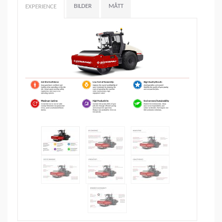
BILDER
MÅTT
EXPERIENCE