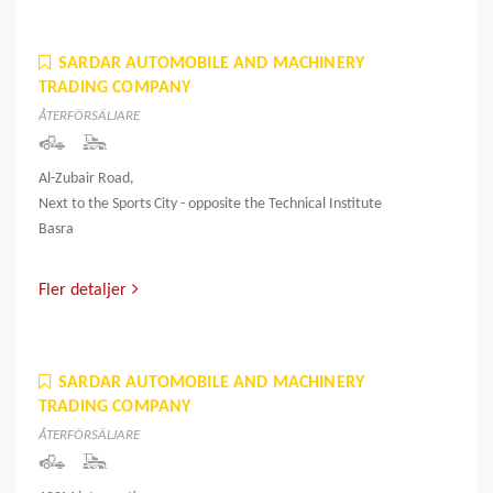
SARDAR AUTOMOBILE AND MACHINERY
TRADING COMPANY
ÅTERFÖRSÄLJARE
Al-Zubair Road,
Next to the Sports City - opposite the Technical Institute
Basra
Fler detaljer
SARDAR AUTOMOBILE AND MACHINERY
TRADING COMPANY
ÅTERFÖRSÄLJARE