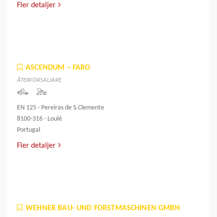
Fler detaljer
ASCENDUM – FARO
ÅTERFÖRSÄLJARE
EN 125 - Pereiras de S.Clemente
8100-316 - Loulé
Portugal
Fler detaljer
WEHNER BAU- UND FORSTMASCHINEN GMBH