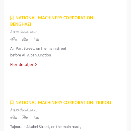
NATIONAL MACHINERY CORPORATION:
BENGHAZI
ÅTERFÖRSÄLJARE
Air Port Street, on the main street,
before Al- Alban Junction
Fler detaljer
NATIONAL MACHINERY CORPORATION: TRIPOLI
ÅTERFÖRSÄLJARE
Tajoura – Alsahel Street, on the main road ,