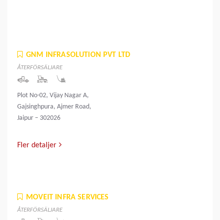
GNM INFRASOLUTION PVT LTD
ÅTERFÖRSÄLJARE
Plot No-02, Vijay Nagar A,
Gajsinghpura, Ajmer Road,
Jaipur – 302026
Fler detaljer
MOVEIT INFRA SERVICES
ÅTERFÖRSÄLJARE