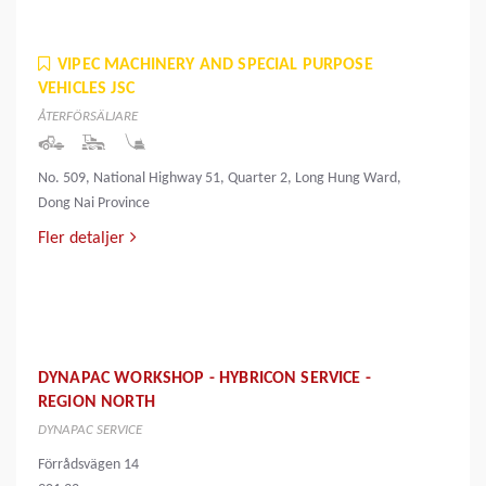
VIPEC MACHINERY AND SPECIAL PURPOSE
VEHICLES JSC
ÅTERFÖRSÄLJARE
No. 509, National Highway 51, Quarter 2, Long Hung Ward,
Dong Nai Province
Fler detaljer
DYNAPAC WORKSHOP - HYBRICON SERVICE -
REGION NORTH
DYNAPAC SERVICE
Förrådsvägen 14