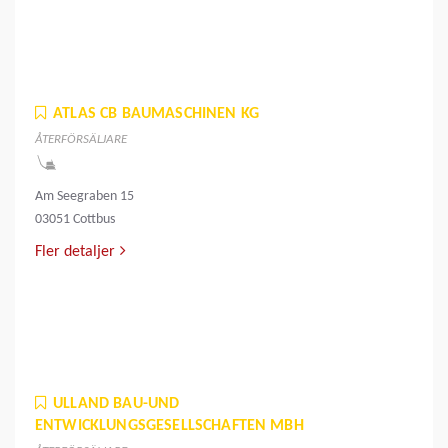
ATLAS CB BAUMASCHINEN KG
ÅTERFÖRSÄLJARE
Am Seegraben 15
03051 Cottbus
Fler detaljer
ULLAND BAU-UND
ENTWICKLUNGSGESELLSCHAFTEN MBH