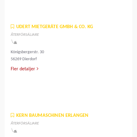
UDERT MIETGERÄTE GMBH & CO. KG
ÅTERFÖRSÄLJARE
Königsbergerstr. 30
56269 Dierdorf
Fler detaljer
KERN BAUMASCHINEN ERLANGEN
ÅTERFÖRSÄLJARE