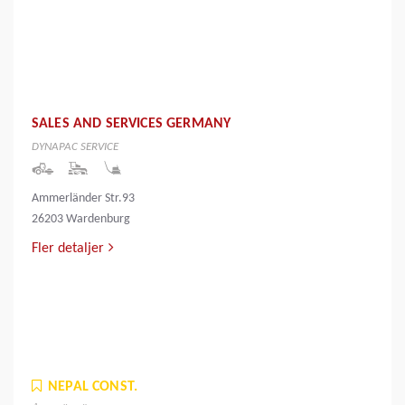
SALES AND SERVICES GERMANY
DYNAPAC SERVICE
Ammerländer Str.93
26203 Wardenburg
Fler detaljer
NEPAL CONST.