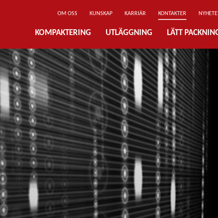
OM OSS
KUNSKAP
KARRIÄR
KONTAKTER
NYHETE
KOMPAKTERING
UTLÄGGNING
LÄTT PACKNI