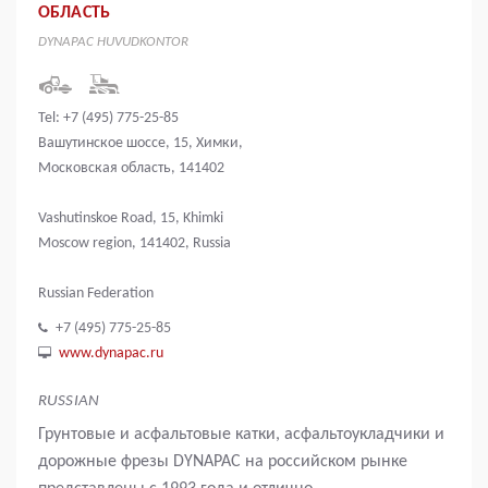
ОБЛАСТЬ
DYNAPAC HUVUDKONTOR
Tel: +7 (495) 775-25-85
Вашутинское шоссе, 15, Химки,
Московская область, 141402
Vashutinskoe Road, 15, Khimki
Moscow region, 141402, Russia
Russian Federation
+7 (495) 775-25-85
www.dynapac.ru
RUSSIAN
Грунтовые и асфальтовые катки, асфальтоукладчики и
дорожные фрезы DYNAPAC на российском рынке